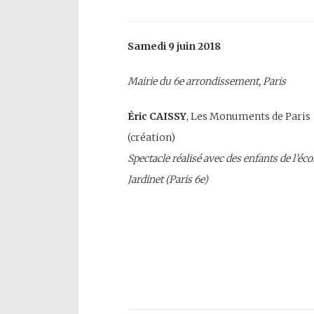
Samedi 9 juin 2018
Mairie du 6e arrondissement
, Paris
Éric CAISSY
, Les Monuments de Paris
(création)
Spectacle réalisé avec des enfants de l’éco
Jardinet (Paris 6e)