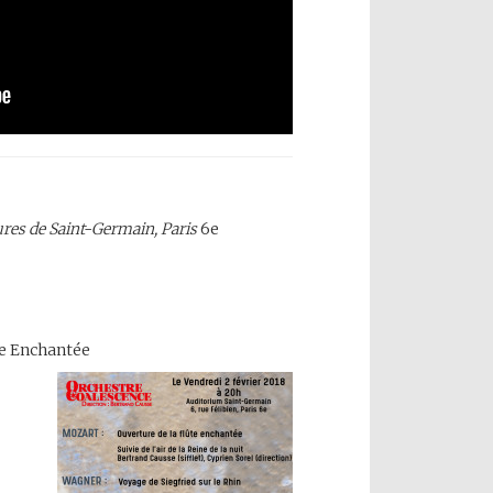
res de Saint-Germain, Paris
6e
te Enchantée