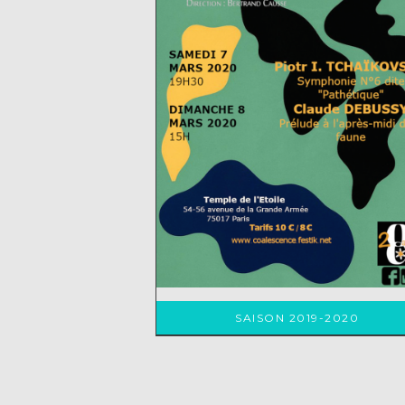
SAISON 2019-2020