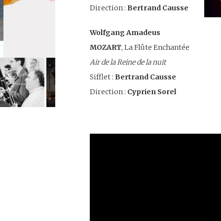
Direction :
Bertrand Causse
Wolfgang Amadeus
MOZART
, La Flûte Enchantée
Air de la Reine de la nuit
Sifflet :
Bertrand Causse
Direction :
Cyprien Sorel