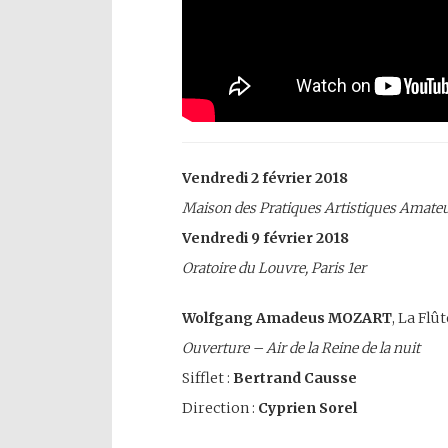
Vendredi 2 février 2018
Maison des Pratiques Artistiques Amateu
Vendredi 9 février 2018
Oratoire du Louvre, Paris 1er
Wolfgang Amadeus MOZART
, La Flû
Ouverture – Air de la Reine de la nuit
Sifflet :
Bertrand Causse
Direction :
Cyprien Sorel