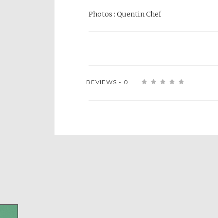
Photos : Quentin Chef
REVIEWS - 0