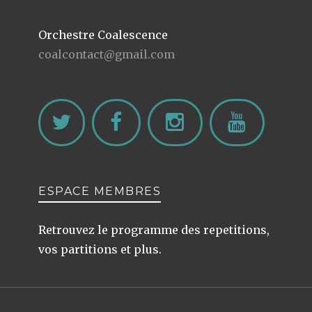
Orchestre Coalescence
coalcontact@gmail.com
ESPACE MEMBRES
Retrouvez le programme des repetitions,
vos partitions et plus.