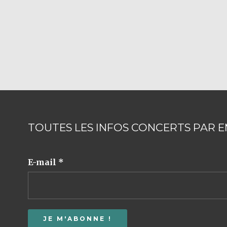
TOUTES LES INFOS CONCERTS PAR E
E-mail
*