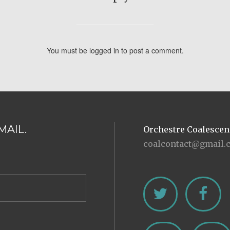
You must be
logged in
to post a comment.
MAIL.
Orchestre Coalescen
coalcontact@gmail.