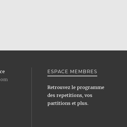
ce
ESPACE MEMBRES
com
Retrouvez le programme
des repetitions, vos
partitions et plus.