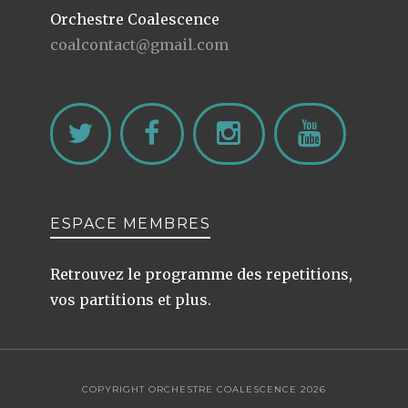
Orchestre Coalescence
coalcontact@gmail.com
ESPACE MEMBRES
Retrouvez le programme des repetitions,
vos partitions et plus.
COPYRIGHT ORCHESTRE COALESCENCE 2026