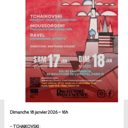
Dimanche 18 janvier 2026 – 16h
–
TCHAIKOVSKI
: