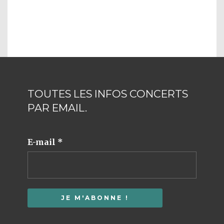
TOUTES LES INFOS CONCERTS
PAR EMAIL.
E-mail
*