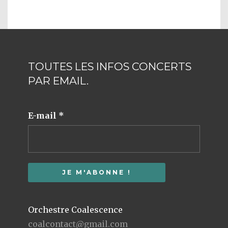
TOUTES LES INFOS CONCERTS
PAR EMAIL.
E-mail
*
Orchestre Coalescence
coalcontact@gmail.com