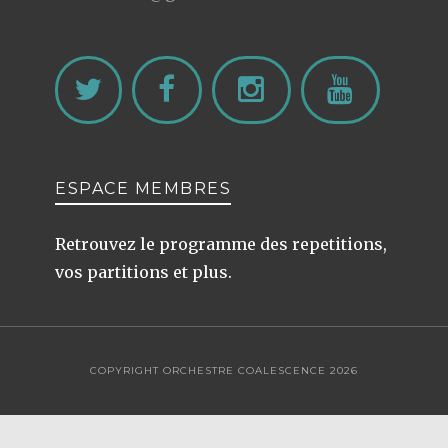
ESPACE MEMBRES
Retrouvez le programme des repetitions,
vos partitions et plus.
COPYRIGHT ORCHESTRE COALESCENCE 2026